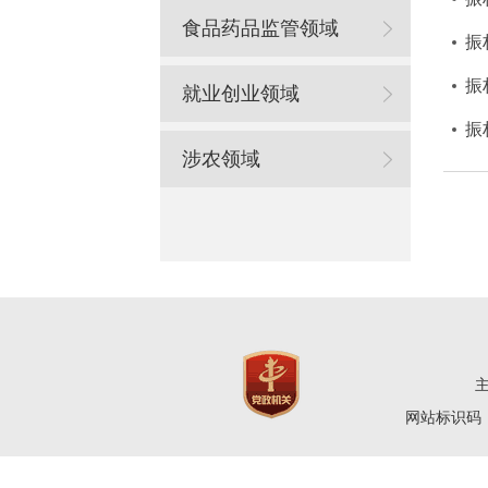
食品药品监管领域
振
振
就业创业领域
振
涉农领域
网站标识码：4