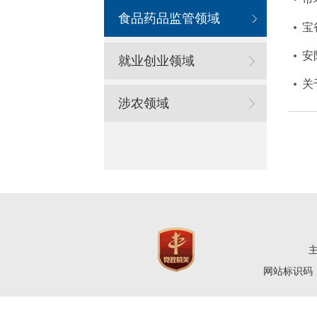
食品药品监管领域
宝
安
就业创业领域
涉农领域
网站标识码：4