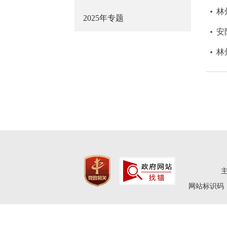
林
2025年专题
安
林
网站标识码：4