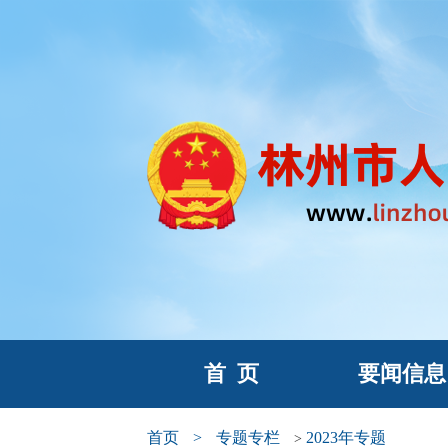
首
页
要闻信息
首页
>
专题专栏
2023年专题
>