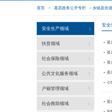
首页
>
基层政务公开专栏
乡镇及街
>
安全
安全生产领域
茶
扶贫领域
茶
社会保险领域
茶
茶
公共文化服务领域
小
户籍管理领域
茶
社会救助领域
安