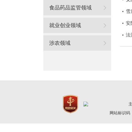
食品药品监管领域
雪
安
就业创业领域
法
涉农领域
网站标识码：4