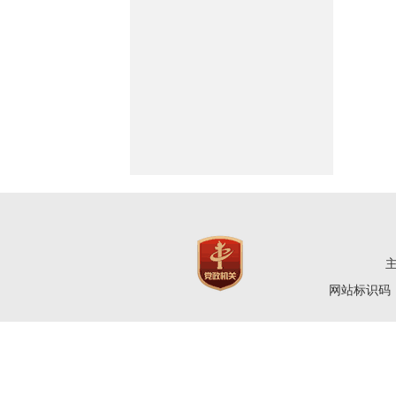
网站标识码：4