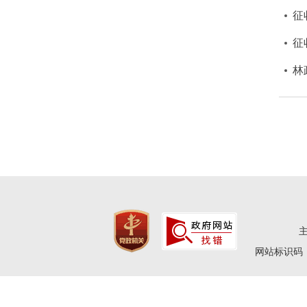
征
征
林
网站标识码：4