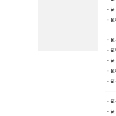
征
征
征
征
征
征
征
征
征