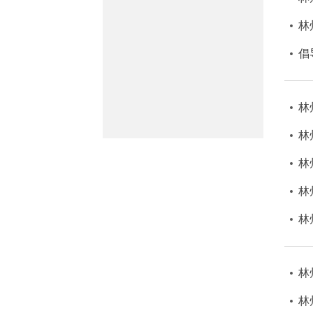
林
倡
林
林
林
林
林
林
林