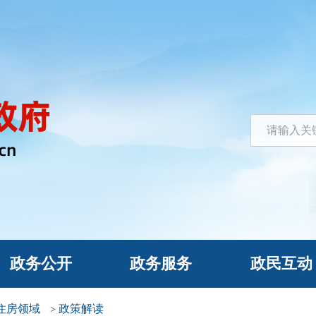
政务公开
政务服务
政民互动
住房领域
政策解读
>