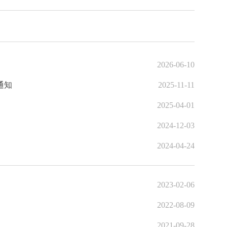
2026-06-10
通知
2025-11-11
2025-04-01
2024-12-03
2024-04-24
2023-02-06
2022-08-09
2021-09-28