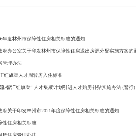
026年度林州市保障性住房相关标准的通知
政府办公室关于印发林州市保障性住房退出房源分配实施方案的
房管理办法
智汇红旗渠人才周转房入住标准
流·智汇红旗渠” 人才集聚计划引进人才购房补贴实施办法 (暂行)
政府关于印发林州市2021年度保障性住房相关标准的通知
保障性住房相关标准
租赁住房管理办法