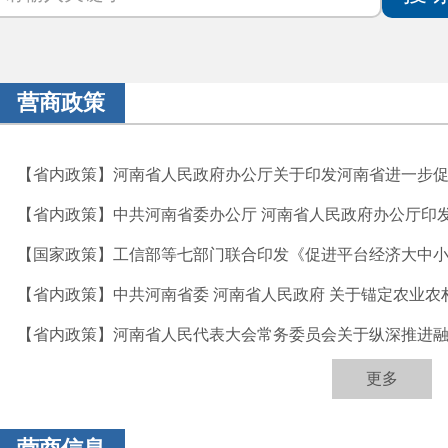
营商政策
【省内政策】河南省人民政府办公厅关于印发河南省进一步促进
【省内政策】中共河南省委办公厅 河南省人民政府办公厅印发 
【国家政策】工信部等七部门联合印发《促进平台经济大中小企
【省内政策】中共河南省委 河南省人民政府 关于锚定农业农村现
【省内政策】河南省人民代表大会常务委员会关于纵深推进融入
更多