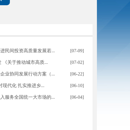
民间投资高质量发展若...
[07-09]
《关于推动城市高质...
[07-02]
业协同发展行动方案（...
[06-22]
代化 扎实推进乡...
[06-10]
服务全国统一大市场的...
[06-04]