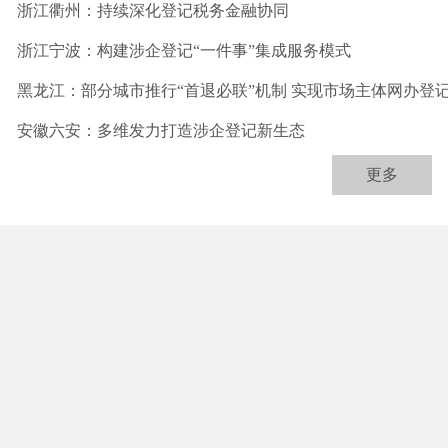
浙江衢州：持续深化登记税务金融协同
浙江宁波：构建涉企登记“一件事”集成服务模式
黑龙江：部分城市推行“首退必联”机制 实现市场主体网办登记
安徽六安：多维发力打造涉企登记新生态
更多