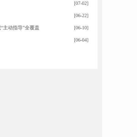
[07-02]
[06-22]
“主动指导”全覆盖
[06-10]
[06-04]