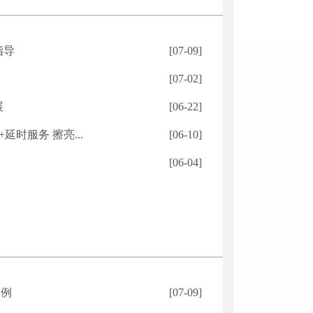
指导
[07-09]
[07-02]
展
[06-22]
时服务 擦亮...
[06-10]
[06-04]
案例
[07-09]