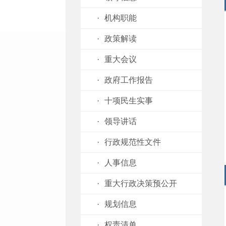
·
机构职能
·
政策解读
·
重大会议
·
政府工作报告
·
十项民生实事
·
领导讲话
·
行政规范性文件
·
人事信息
·
重大行政决策预公开
·
规划信息
·
权责清单