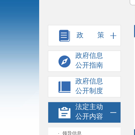
政 策
政府信息
公开指南
政府信息
公开制度
法定主动
公开内容
·
领导信息