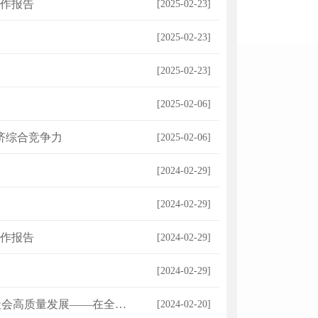
作报告
[2025-02-23]
[2025-02-23]
[2025-02-23]
[2025-02-06]
济综合竞争力
[2025-02-06]
[2024-02-29]
[2024-02-29]
作报告
[2024-02-29]
[2024-02-29]
社会高质量发展
——在全市三级干部会议上的讲话
市委副书记、市
[2024-02-20]