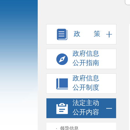
政 策
政府信息
公开指南
政府信息
公开制度
法定主动
公开内容
·
领导信息