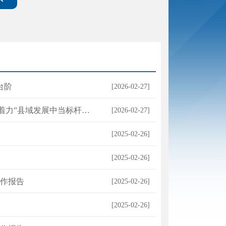
台阶
[2026-02-27]
着力”县域发展中当标杆
奋力谱写现代化中等城市建设新篇章
[2026-02-27]
[2025-02-26]
[2025-02-26]
作报告
[2025-02-26]
[2025-02-26]