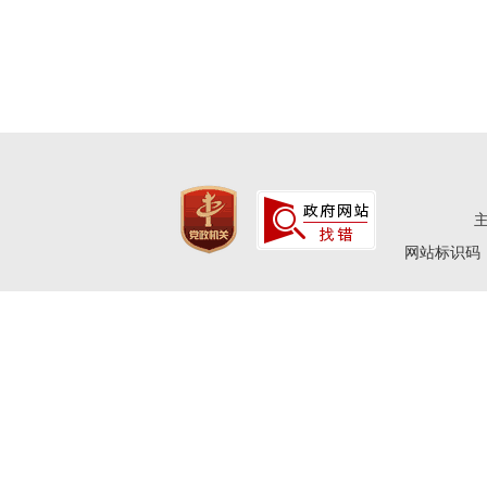
网站标识码：4