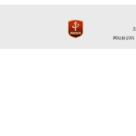
网站标识码：4