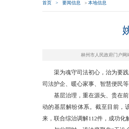
首页
>
要闻信息
本地信息
>
林州市人民政府门户网站 www.
渠为魂守司法初心，治为要践枫
司法护企、暖心家事、智慧便民等
基层治理，重在源头、贵在前置
动的基层解纷体系。截至目前，该
来，联合综治调解112件，成功化解