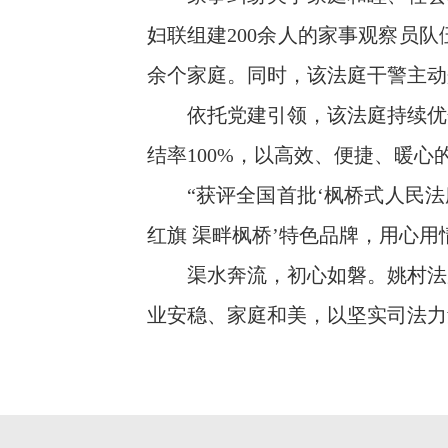
妇联组建200余人的家事观察员队
余个家庭。同时，该法庭干警主动
依托党建引领，该法庭持续优化
结率100%，以高效、便捷、暖
“获评全国首批‘枫桥式人民法庭
红旗 渠畔枫桥’特色品牌，用心
渠水奔流，初心如磐。姚村法庭
业安稳、家庭和美，以坚实司法力