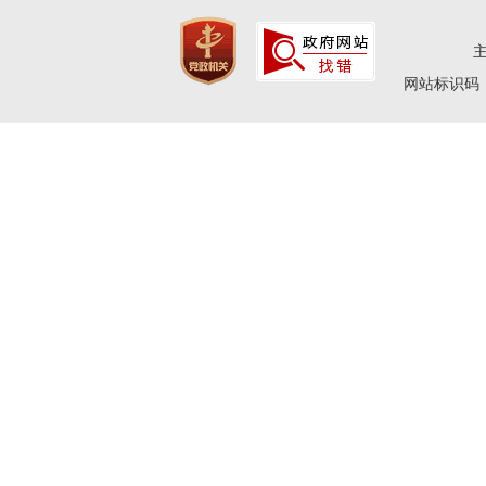
网站标识码：4