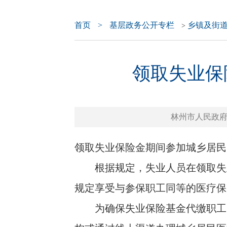
首页
>
基层政务公开专栏
乡镇及街
>
领取失业保
林州市人民政府门户网
领取失业保险金期间参加城乡居民
根据规定，失业人员在领取失业
规定享受与参保职工同等的医疗保
为确保失业保险基金代缴职工医