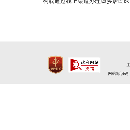
构或通过线上渠道办理城乡居民医
网站标识码：4