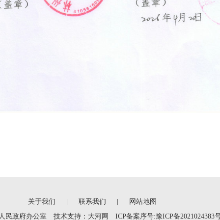
关于我们
|
联系我们
|
网站地图
人民政府办公室 技术支持：
大河网
ICP备案序号:豫ICP备2021024383号