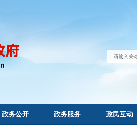
政务公开
政务服务
政民互动