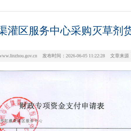
渠灌区服务中心采购灭草剂
inzhou.gov.cn
发布时间：2026-06-05 11:22:28
文章来源