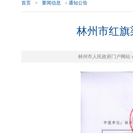
首页
>
要闻信息
通知公告
>
林州市红旗
林州市人民政府门户网站 www.l