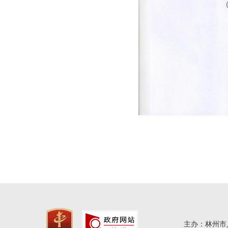
主办：林州市