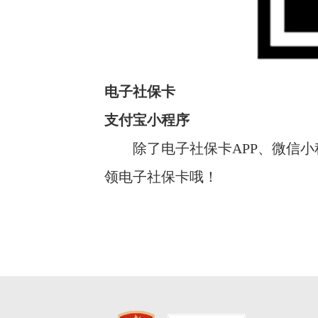
电子社保卡
支付宝小程序
除了电子社保卡APP、微信小程序
领电子社保卡哦！