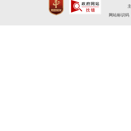
网站标识码：4