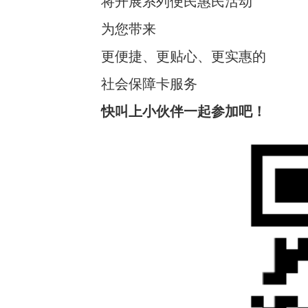
将开展系列便民惠民活动
为您带来
更便捷、更贴心、更实惠的
社会保障卡服务
快叫上小伙伴一起参加吧！