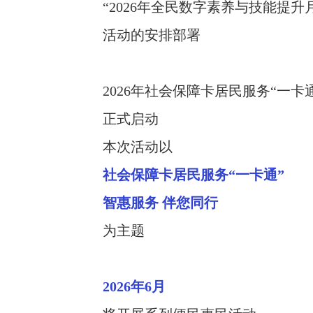
“2026年全民数字素养与技能提升月
活动的安排部署
2026年社会保障卡居民服务“一卡
正式启动
本次活动以
社会保障卡居民服务“一卡通”
智惠服务 伴您同行
为主题
2026年6月