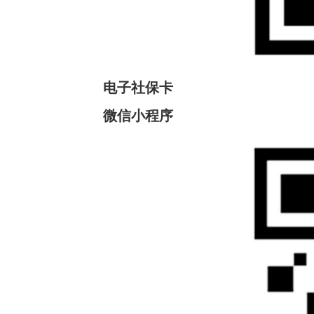
电子社保卡
微信小程序