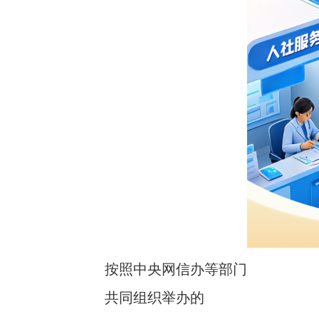
按照中央网信办等部门
共同组织举办的