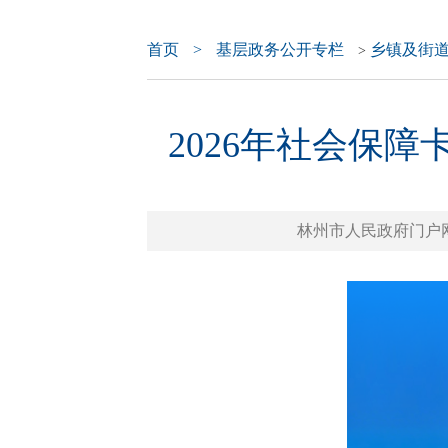
首页
>
基层政务公开专栏
乡镇及街
>
2026年社会保
林州市人民政府门户网站 ww