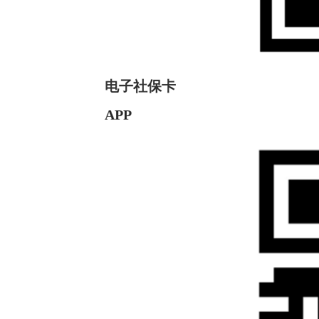
电子社保卡
APP