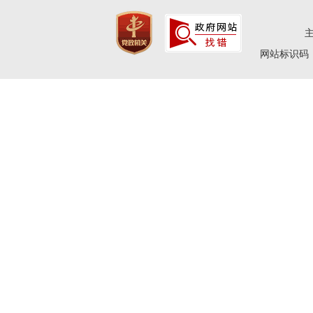
网站标识码：4