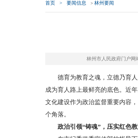
首页
>
要闻信息
林州要闻
>
林州市人民政府门户网站 www.
德育为教育之魂，立德乃育人之
成为育人路上最鲜亮的底色。近年
文化建设作为政治监督重要内容，
个角落。
政治引领“铸魂”，压实红色