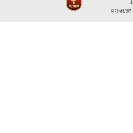
网站标识码：4