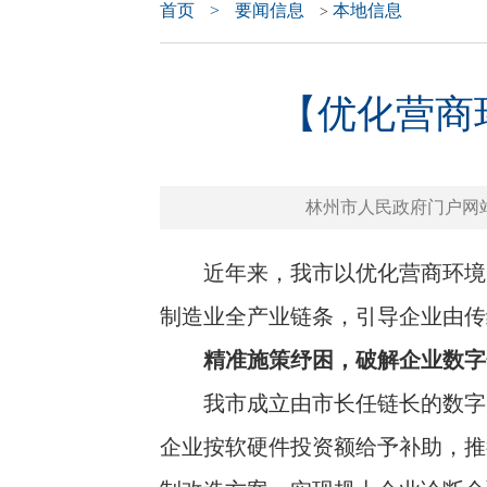
首页
>
要闻信息
本地信息
>
【优化营商
林州市人民政府门户网站 www.
近年来，我市以优化营商环境为
制造业全产业链条，引导企业由传
精准施策纾困，破解企业数字
我市成立由市长任链长的数字产
企业按软硬件投资额给予补助，推