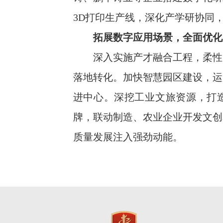
3D打印生产线，深化产学研协同
拓展数字应用场景，全面优化
深入实施产才融合工程，柔性引
落地转化。加快智慧园区建设，运
进中心。深挖工业文旅资源，打造
牌，联动制造、农业企业开发文创
质量发展注入强劲动能。