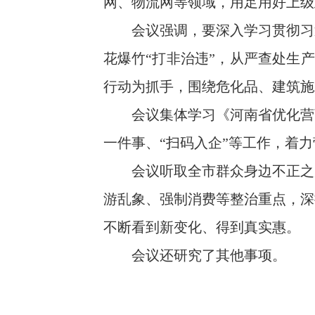
网、物流网等领域，用足用好上级
会议强调，要深入学习贯彻习近
花爆竹“打非治违”，从严查处生
行动为抓手，围绕危化品、建筑施
会议集体学习《河南省优化营商
一件事、“扫码入企”等工作，着
会议听取全市群众身边不正之风
游乱象、强制消费等整治重点，深
不断看到新变化、得到真实惠。
会议还研究了其他事项。