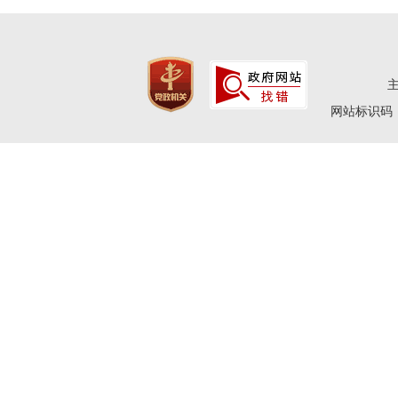
网站标识码：4