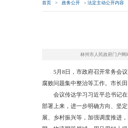
首页
>
政务公开
法定主动公开内容
>
林州市人民政府门户网站 www.
5月8日，市政府召开常务会议
腐败问题集中整治等工作。市长田
会议传达学习习近平总书记在中
部署上来，进一步明确方向、坚定
展、乡村振兴等，加强调度推进，