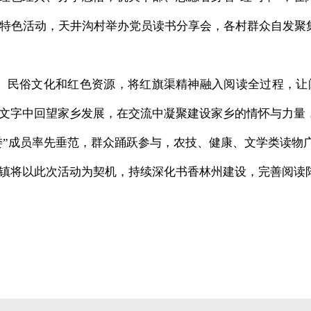
展特色活动，
天井沟村
举办党员读书分享会，各村群众自发聚
、民俗文化和红色资源，将红旗渠精神融入阅读全过程，让
文字中回望家乡发展，在交流中凝聚建设家乡的情怀与力量
”成员率先垂范，群众踊跃参与，农技、健康、文学类读物
镇将以此次活动为契机，持续深化书香林州建设，完善阅读