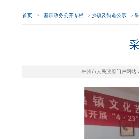
首页
>
基层政务公开专栏
乡镇及街道公示
>
>
林州市人民政府门户网站 www.l