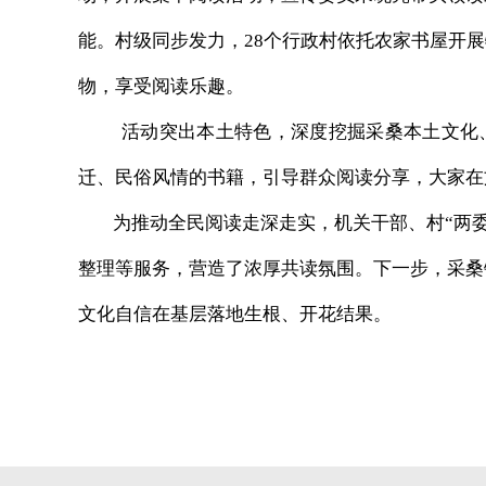
能。村级同步发力，28个行政村依托农家书屋开
物，享受阅读乐趣。
活动突出本土特色，深度挖掘采桑本土文化
迁、民俗风情的书籍，引导群众阅读分享，大家在
为推动全民阅读走深走实，机关干部、村“两委
整理等服务，营造了浓厚共读氛围。下一步，采桑
文化自信在基层落地生根、开花结果。