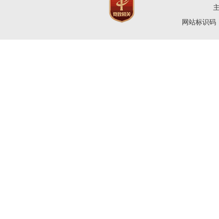
网站标识码：4