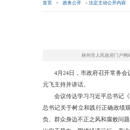
首页
>
政务公开
法定主动公开内容
>
林州市人民政府门户网站 www.
4月24日，市政府召开常务会
元飞主持并讲话。
会议传达学习习近平总书记《树
总书记关于树立和践行正确政绩
负、群众身边不正之风和腐败问题