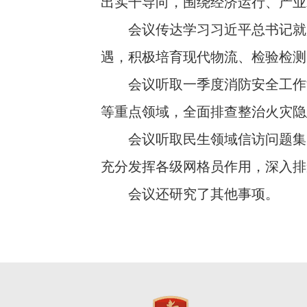
出实干导向，围绕经济运行、产业
会议传达学习习近平总书记就服
遇，积极培育现代物流、检验检测
会议听取一季度消防安全工作汇
等重点领域，全面排查整治火灾隐
会议听取民生领域信访问题集中
充分发挥各级网格员作用，深入排
会议还研究了其他事项。