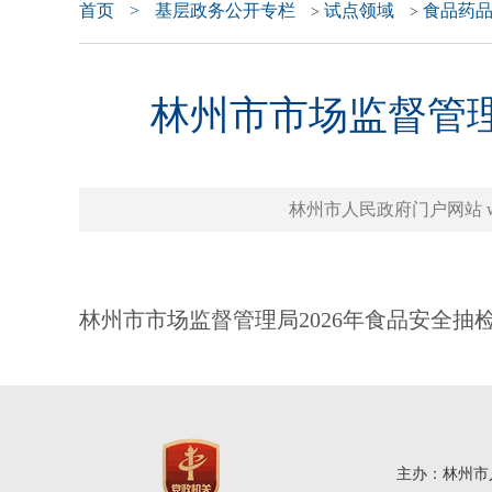
首页
>
基层政务公开专栏
试点领域
食品药
>
>
林州市市场监督管理
林州市人民政府门户网站 www.l
林州市市场监督管理局2026年食品安全抽检
主办：林州市