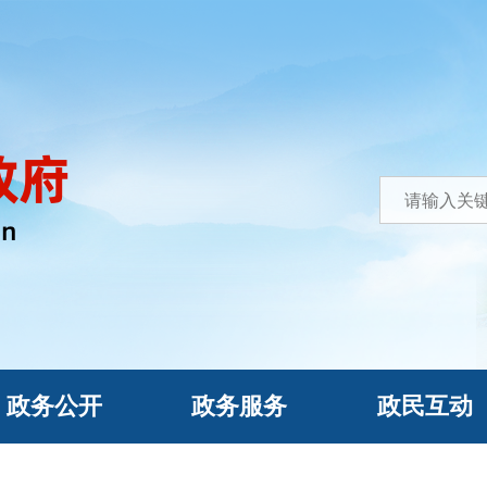
政务公开
政务服务
政民互动