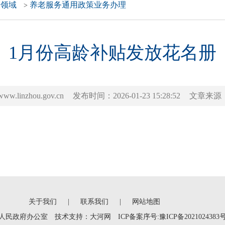
务领域
养老服务通用政策业务办理
>
1月份高龄补贴发放花名册
inzhou.gov.cn
发布时间：2026-01-23 15:28:52
文章来源
关于我们
|
联系我们
|
网站地图
人民政府办公室 技术支持：
大河网
ICP备案序号:豫ICP备2021024383号