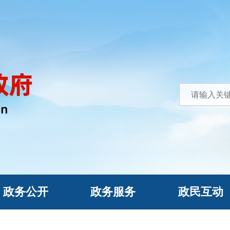
政务公开
政务服务
政民互动