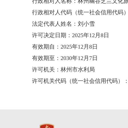
行政相对人名称：林州幽谷芝兰文化旅
行政相对人代码（统一社会信用代码）：9141
法定代表人姓名：刘小雪
许可决定日期：2025年12月8日
有效期自：2025年12月8日
有效期至：2030年12月7日
许可机关：林州市水利局
许可机关代码（统一社会信用代码）：114105