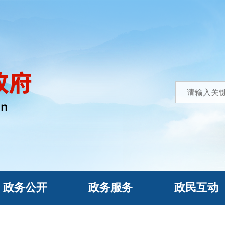
政务公开
政务服务
政民互动