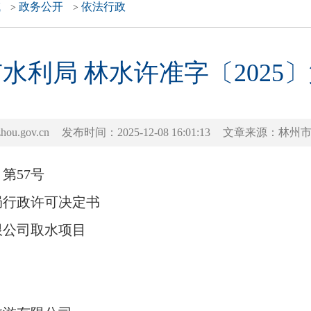
域
政务公开
依法行政
>
>
水利局 林水许准字〔2025〕
.gov.cn
发布时间：2025-12-08 16:01:13
文章来源：林州
第57号
行政许可决定书
公司取水项目