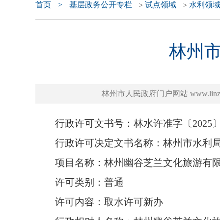
首页
>
基层政务公开专栏
试点领域
水利领
>
>
林州市
林州市人民政府门户网站 www.linzhou
行政许可文书号：林水许准字〔2025〕
行政许可决定文书名称：林州市水利局
项目名称：林州幽谷芝兰文化旅游有限
许可类别：普通
许可内容：取水许可新办