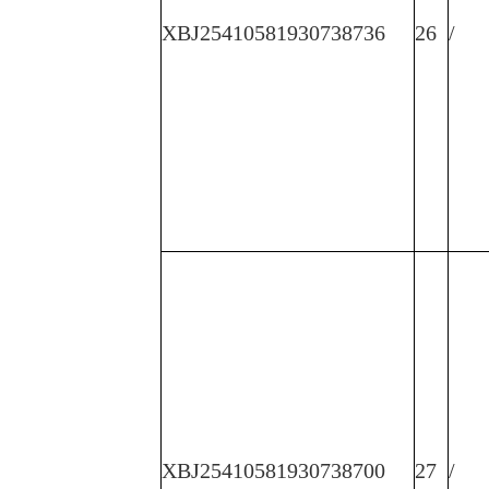
XBJ25410581930738736
26
/
XBJ25410581930738700
27
/