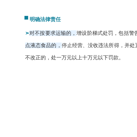
明确法律责任
➣
对不按要求运输的，
增设阶梯式处罚，包括警
点液态食品的，
停止经营、没收违法所得，并处
不改正的，处一万元以上十万元以下罚款。