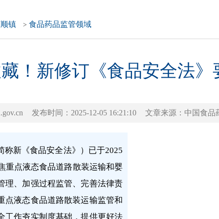
河顺镇
食品药品监管领域
>
 收藏！新修订《食品安全法
ov.cn
发布时间：2025-12-05 16:21:10
文章来源：中国食品
称新《食品安全法》）已于2025
焦重点液态食品道路散装运输和婴
管理、加强过程监管、完善法律责
重点液态食品道路散装运输监管和
全工作夯实制度基础，提供更好法