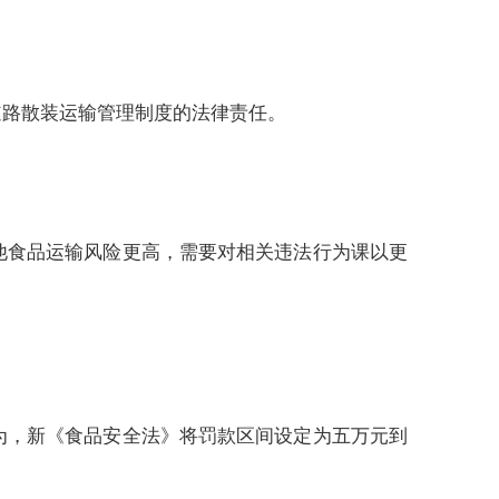
道路散装运输管理制度的法律责任。
他食品运输风险更高，需要对相关违法行为课以更
为，新《食品安全法》将罚款区间设定为五万元到