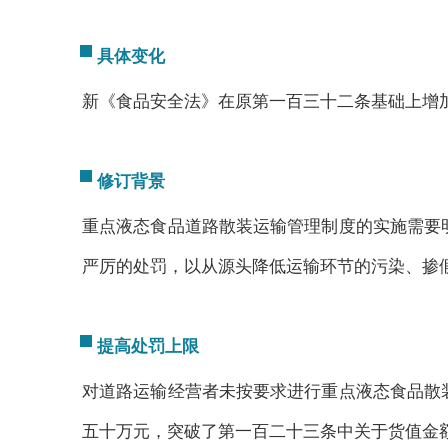
具体变化
新《食品安全法》在原第一百三十二条基础上增
修订背景
重点液态食品道路散装运输管理制度的实施需要
严厉的处罚，以从源头降低运输环节的污染、掺
提高处罚上限
对道路运输经营者未按要求进行重点液态食品散
五十万元，突破了第一百二十三条中关于货值金