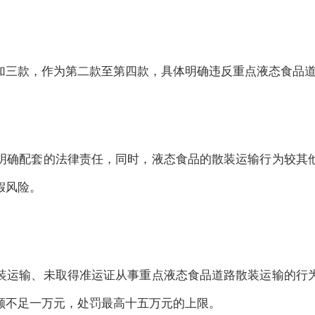
加三款，作为第二款至第四款，具体明确违反重点液态食品
明确配套的法律责任，同时，液态食品的散装运输行为较其
假风险。
装运输、未取得准运证从事重点液态食品道路散装运输的行
额不足一万元，处罚最高十五万元的上限。