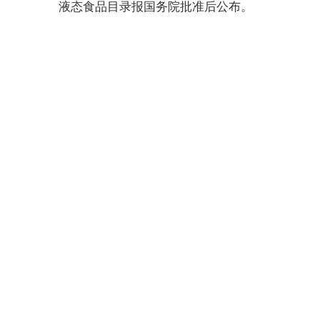
液态食品目录报国务院批准后公布。