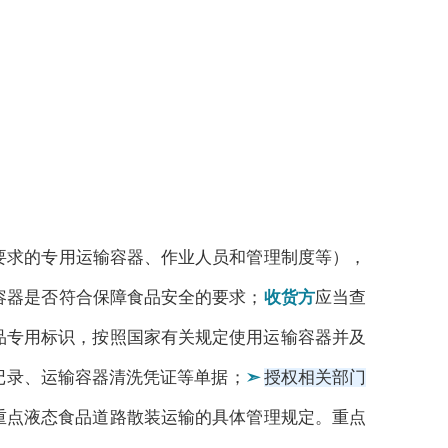
要求的专用运输容器、作业人员和管理制度等），
容器是否符合保障食品安全的要求；
收货方
应当查
品专用标识，按照国家有关规定使用运输容器并及
记录、运输容器清洗凭证等单据；
➣
授权相关部门
重点液态食品道路散装运输的具体管理规定。重点