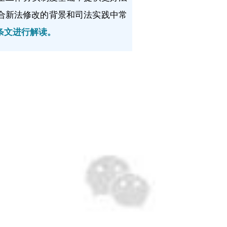
结合新法修改的背景和司法实践中常
条文进行解读。