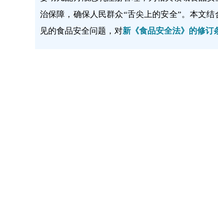
治保障，确保人民群众“舌尖上的安全”。本文
见的食品安全问题，对
新《食品安全法》的修订