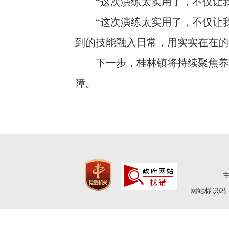
“这次演练太实用了，不仅让我
“这次演练太实用了，不仅让我
到的技能融入日常，用实实在在的
下一步，桂林镇将持续聚焦养老
障。
网站标识码：4