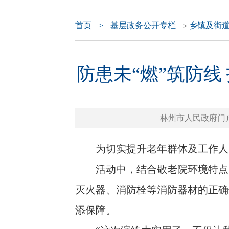
首页
>
基层政务公开专栏
乡镇及街
>
防患未“燃”筑防
林州市人民政府门户网站 
为切实提升老年群体及工作人员的
活动中，结合敬老院环境特点，
灭火器、消防栓等消防器材的正确
添保障。