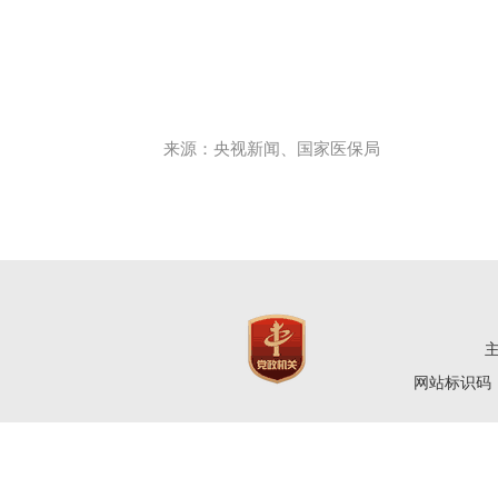
来源：央视新闻、国家医保局
网站标识码：4