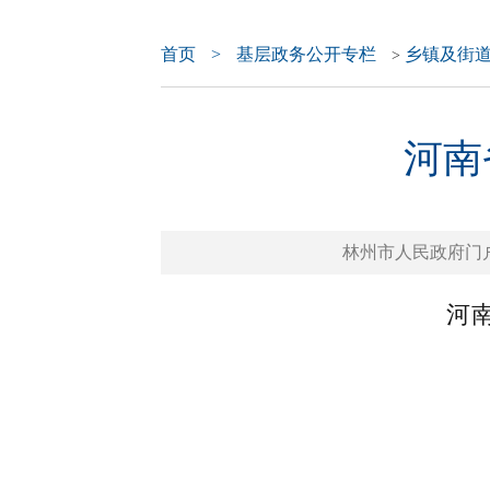
首页
>
基层政务公开专栏
乡镇及街
>
河南
林州市人民政府门户网站 
河