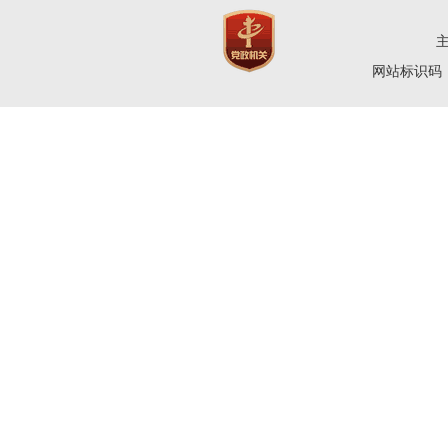
网站标识码：4