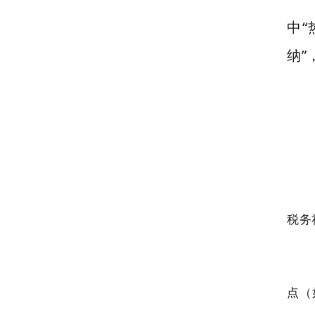
中“
纳”
税务
点（