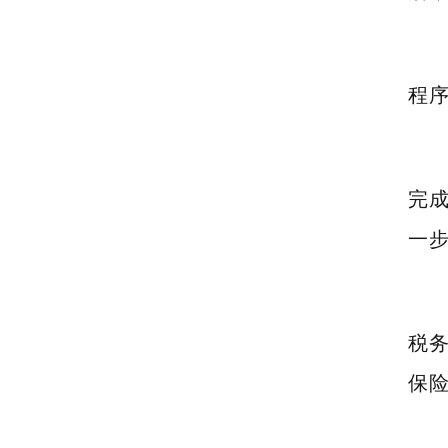
程序
完成
一步
税务
保险