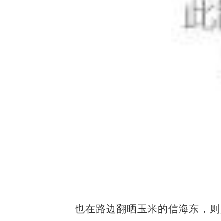
也在路边翻晒玉米的信海东，则