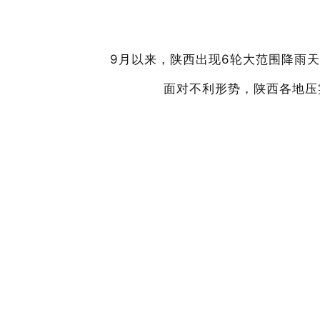
9月以来
，陕西出现
6轮大范围降雨天
面对不利形势，陕西各地压