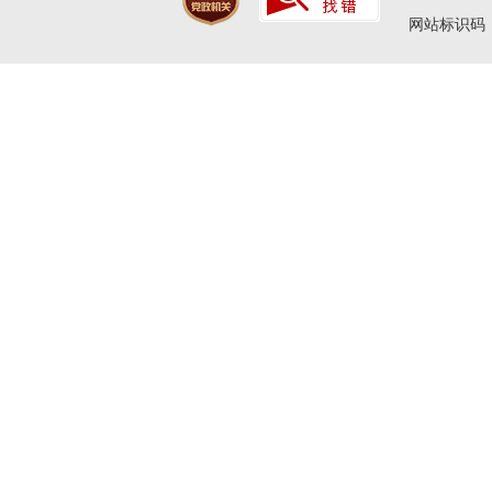
网站标识码：4