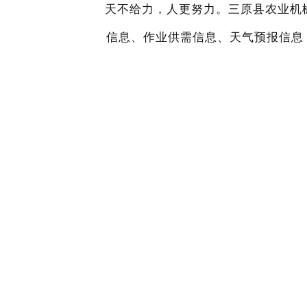
天不给力，人更努力。三原县农业机
信息、作业供需信息、天气预报信息