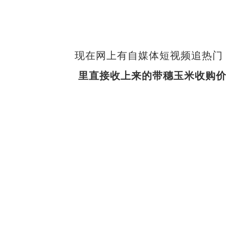
现在网上有自媒体短视频追热门
里直接收上来的带穗玉米收购