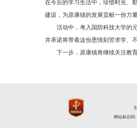
在今后的学习生活中，珍惜时光、
建设，为原康镇的发展贡献一份力
活动中，考入国防科技大学的元野
并承诺将带着这份恩情刻苦求学、不
下一步，原康镇将继续关注教育事
网站标识码：4