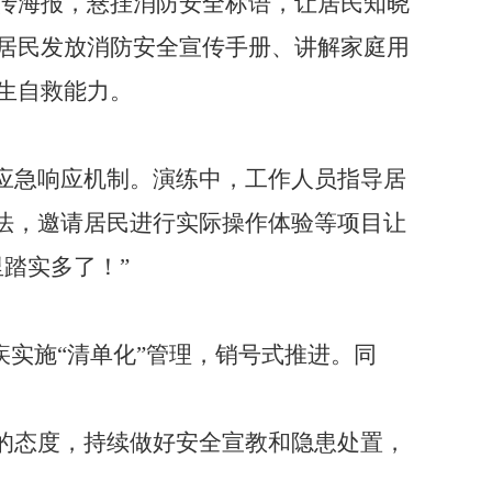
传海报，悬挂消防安全标语，让居民知晓
居民发放消防安全宣传手册、讲解家庭用
生自救能力。
应急响应机制。演练中，工作人员指导居
法，邀请居民进行实际操作体验等项目让
踏实多了！”
实施“清单化”管理，销号式推进。同
的态度，持续做好安全宣教和隐患处置，