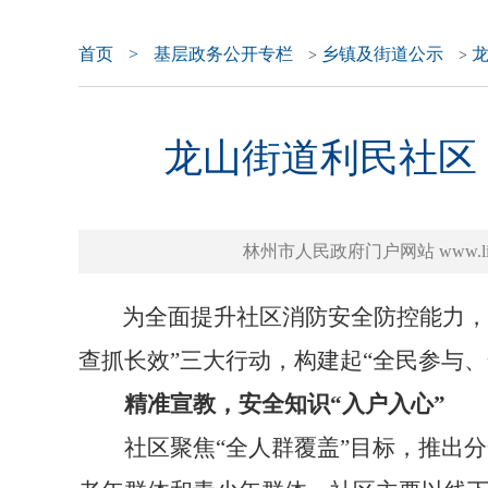
首页
>
基层政务公开专栏
乡镇及街道公示
>
>
龙山街道利民社区：
林州市人民政府门户网站 www.linzh
为全面提升社区消防安全防控能力，
查抓长效”三大行动，构建起“全民参与
精准宣教，安全知识“入户入心”
社区聚焦“全人群覆盖”目标，推出分