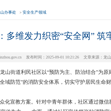
龙山办事处
安全生产领域
>
多维发力织密“安全网” 筑
ou.gov.cn
发布时间：2025-09-01 10:21:26
文章来源：龙
龙山街道利民社区以“预防为主、防治结合”为原
、全域防范”的消防安全体系，切实守护居民生命
众化宣教方案。针对中青年群体，社区通过微信