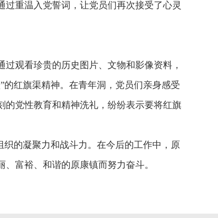
通过重温入党誓词，让党员们再次接受了心灵
通过观看珍贵的历史图片、文物和影像资料，
”的红旗渠精神。在青年洞，党员们亲身感受
刻的党性教育和精神洗礼，纷纷表示要将红旗
组织的凝聚力和战斗力。在今后的工作中，原
丽、富裕、和谐的原康镇而努力奋斗。