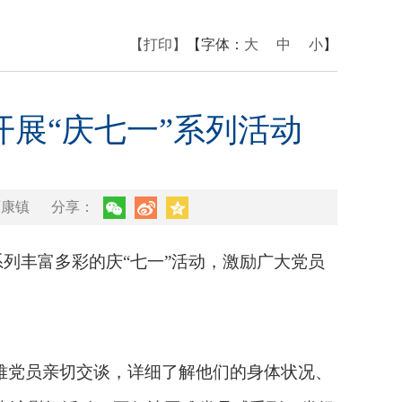
【打印】
【字体：
大
中
小
】
展“庆七一”系列活动
原康镇
分享：
列丰富多彩的庆“七一”活动，激励广大党员
难党员亲切交谈，详细了解他们的身体状况、