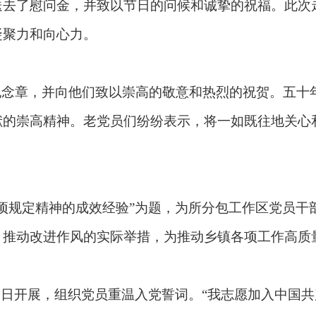
送去了慰问金，并致以节日的问候和诚挚的祝福。此次
凝聚力和向心力。
纪念章，并向他们致以崇高的敬意和热烈的祝贺。五十
献的崇高精神。老党员们纷纷表示，将一如既往地关心
规定精神的成效经验”为题，为所分包工作区党员干
、推动改进作风的实际举措，为推动乡镇各项工作高质
日开展，组织党员重温入党誓词。“我志愿加入中国共