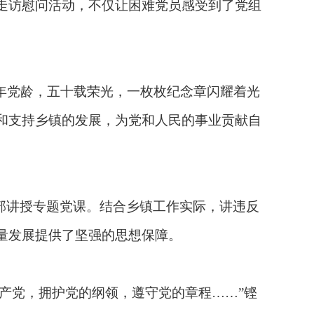
走访慰问活动，不仅让困难党员感受到了党组
年党龄，五十载荣光，一枚枚纪念章闪耀着光
和支持乡镇的发展，为党和人民的事业贡献自
部讲授专题党课。结合乡镇工作实际，讲违反
量发展提供了坚强的思想保障。
产党，拥护党的纲领，遵守党的章程……”铿