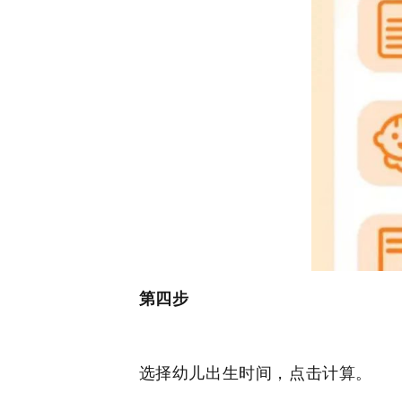
第四步
选择幼儿出生时间，点击计算。