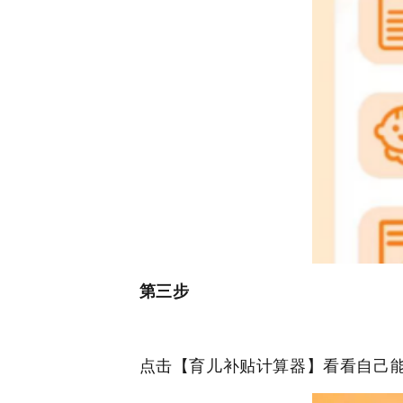
第三步
点击【育儿补贴计算器】看看自己