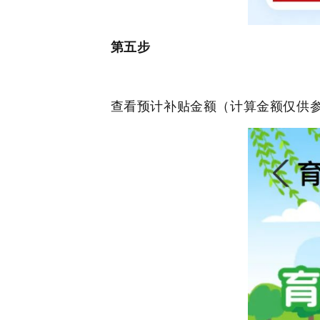
第五步
查看预计补贴金额（计算金额仅供