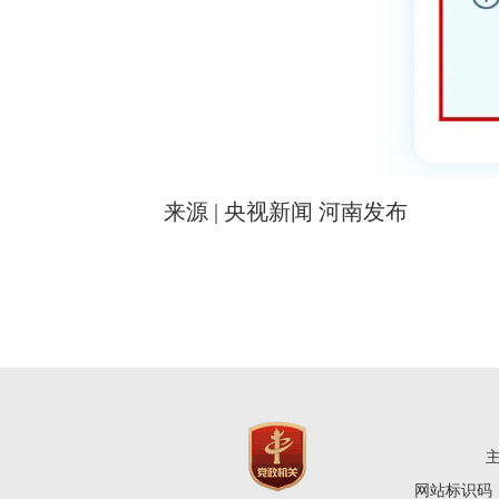
来源 | 央视新闻 河南发布
网站标识码：4