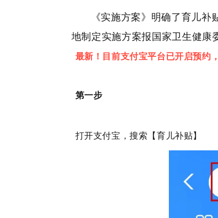
《实施方案》明确了育儿补
地制定实施方案报国家卫生健康
最新！目前支付宝平台已开启预约
第一步
打开支付宝，搜索【育儿补贴】