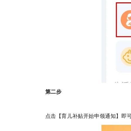
第二步
点击【育儿补贴开始申领通知】即