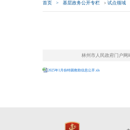
首页
>
基层政务公开专栏
试点领域
>
林州市人民政府门户网站 www.
2025年1月份特困救助信息公开.xls