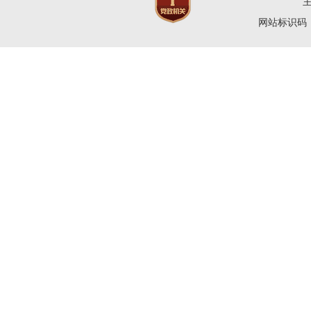
网站标识码：4