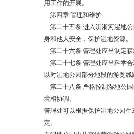
用工作的开展。
第四章 管理和维护
第二十五条 进入淇淅河湿地公
身和他人安全，保护湿地资源。
第二十六条 管理处应当制定森
第二十七条 管理处应当科学合
以对湿地公园部分地段的游览线
第二十八条 严格控制湿地公园
境相协调。
管理处可以根据保护湿地公园生
定。