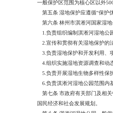
一般保护区范围为核心区以外50
第五条 湿地保护应遵循“保护
第六条 林州市淇淅河国家湿地
1.负责组织编制淇淅河湿地公
2.宣传和贯彻有关湿地保护的
3.负责湿地保护和开发利用、
4.组织实施湿地资源调查和动
5.负责开展湿地生物多样性保
6.负责淇淅河湿地公园范围内
第七条 市政府有关部门及相关
国民经济和社会发展规划。