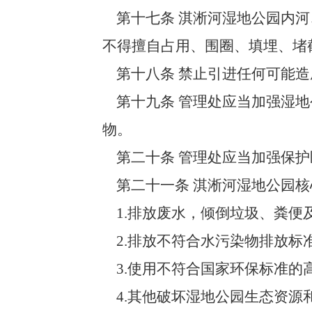
第十七条 淇淅河湿地公园内河
不得擅自占用、围圈、填埋、堵
第十八条 禁止引进任何可能造
第十九条 管理处应当加强湿地
物。
第二十条 管理处应当加强保护
第二十一条 淇淅河湿地公园核
1.排放废水，倾倒垃圾、粪便
2.排放不符合水污染物排放标
3.使用不符合国家环保标准的
4.其他破坏湿地公园生态资源