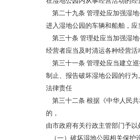
在湿地公园内从事经营活动的经
第二十九条 管理处应加强湿地
进入湿地公园的车辆和船舶，应
第三十条 管理处应当加强湿地
经营者应当及时清运各种经营活
第三十一条 管理处应当建立巡
制止、报告破坏湿地公园的行为
法律责任
第三十二条 根据《中华人民共
的，
由市政府有关行政主管部门予以
（一）破坏湿地公园相关保护设