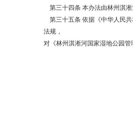
第三十四条 本办法由林州淇淅
第三十五条 依据《中华人民共和
法规，
对《林州淇淅河国家湿地公园管理