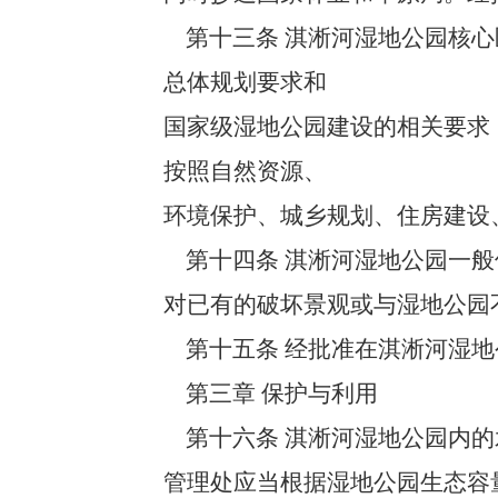
第十三条 淇淅河湿地公园核心
总体规划要求和
国家级湿地公园建设的相关要求
按照自然资源、
环境保护、城乡规划、住房建设
第十四条 淇淅河湿地公园一般
对已有的破坏景观或与湿地公园
第十五条 经批准在淇淅河湿地
第三章 保护与利用
第十六条 淇淅河湿地公园内的
管理处应当根据湿地公园生态容