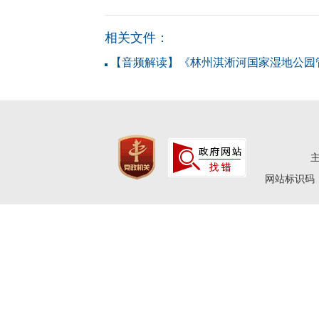
相关文件：
【音频解读】《林州淇淅河国家湿地公园
网站标识码：4