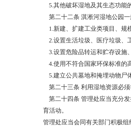
5.其他破坏湿地及其生态功能
第二十二条 淇淅河湿地公园一
1.新建、扩建工业类项目、规
2.设置生活垃圾、医疗垃圾、
3.设置危险品转运和贮存设施
4.使用不符合国家环保标准的
5.建立公共墓地和掩埋动物尸
第二十三条 利用湿地资源必须
第二十四条 管理处应当充分发
育活动。
管理处应当会同有关部门积极组