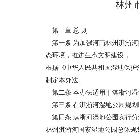
林州
第一章 总 则
第一条 为加强河南林州淇淅河
态环境，推进生态文明建设，
根据《中华人民共和国湿地保护
制定本办法。
第二条 本办法适用于淇淅河湿
第三条 在淇淅河湿地公园规划
第四条 淇淅河湿地公园实行分
林州淇淅河国家湿地公园总体规