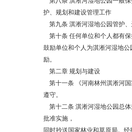
第八条 淇淅河湿地公园一般保
护、规划和建设管理工作
第九条 淇淅河湿地公园管护、
第十条 任何单位和个人都有
鼓励单位和个人为淇淅河湿地公
励。
第二章 规划与建设
第十一条 《河南林州淇淅河国
遵守。
第十二条 淇淅河湿地公园总体
批准实施，
同时抄送国家林业和草原局。经