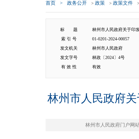
首页
>
政务公开
政策
政策文件
>
>
标 题
林州市人民政府关于印
索 引 号
01-0201-2024-00057
发文机关
林州市人民政府
发文字号
林政〔2024〕4号
有 效 性
有效
林州市人民政府关
林州市人民政府门户网站 www.