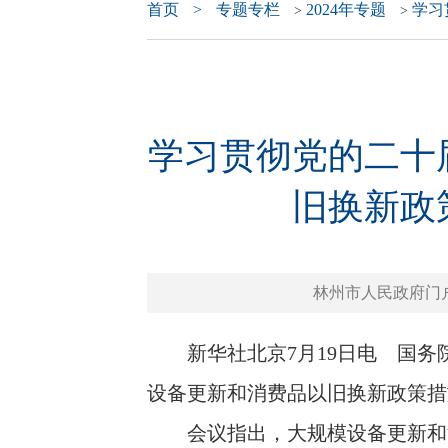
首页
>
专题专栏
2024年专题
学习
>
>
学习贯彻党的二十
旧换新政
林州市人民政府门户网站 
新华社北京7月19日电 国务院
设备更新和消费品以旧换新政策措
会议指出，大规模设备更新和消