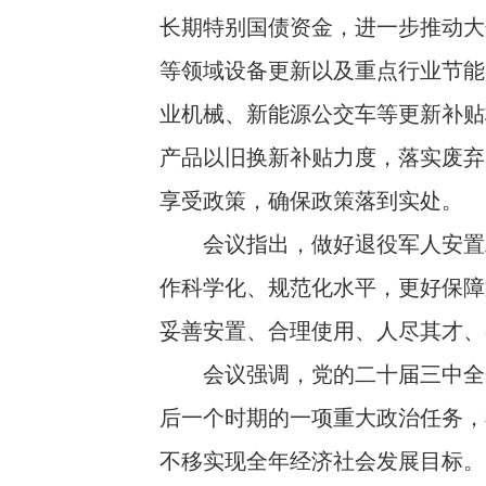
长期特别国债资金，进一步推动大
等领域设备更新以及重点行业节能
业机械、新能源公交车等更新补贴
产品以旧换新补贴力度，落实废弃
享受政策，确保政策落到实处。
会议指出，做好退役军人安置工
作科学化、规范化水平，更好保障
妥善安置、合理使用、人尽其才、
会议强调，党的二十届三中全会
后一个时期的一项重大政治任务，
不移实现全年经济社会发展目标。