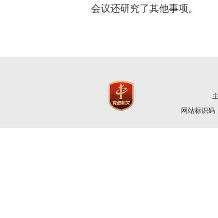
会议还研究了其他事项。
网站标识码：4