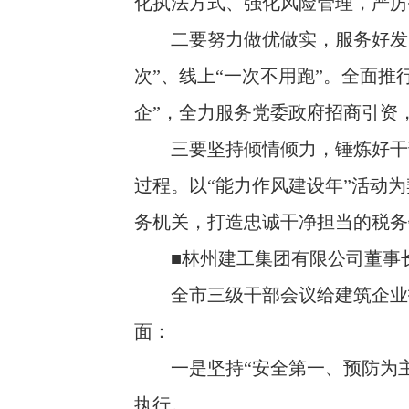
化执法方式、强化风险管理，严厉
二要努力做优做实，服务好发展
次”、线上“一次不用跑”。全面推
企”，全力服务党委政府招商引资
三要坚持倾情倾力，锤炼好干部
过程。以“能力作风建设年”活动
务机关，打造忠诚干净担当的税务
■林州建工集团有限公司董事长
全市三级干部会议给建筑企业指
面：
一是坚持“安全第一、预防为主
执行。