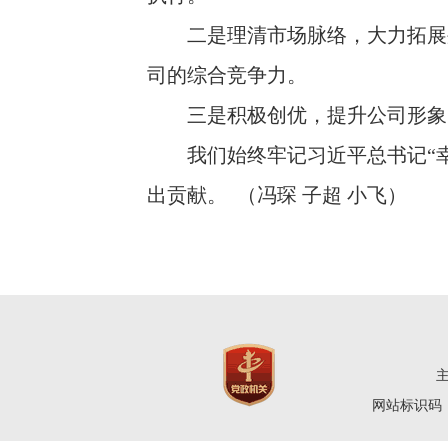
二是理清市场脉络，大力拓展外
司的综合竞争力。
三是积极创优，提升公司形象。
我们始终牢记习近平总书记“幸福
出贡献。 （冯琛 子超 小飞）
网站标识码：4