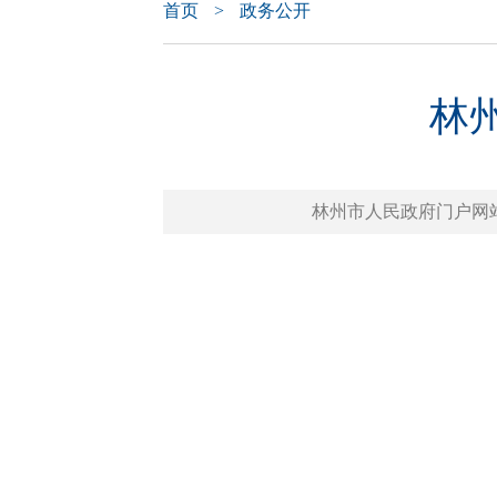
首页
>
政务公开
林
林州市人民政府门户网站 www.