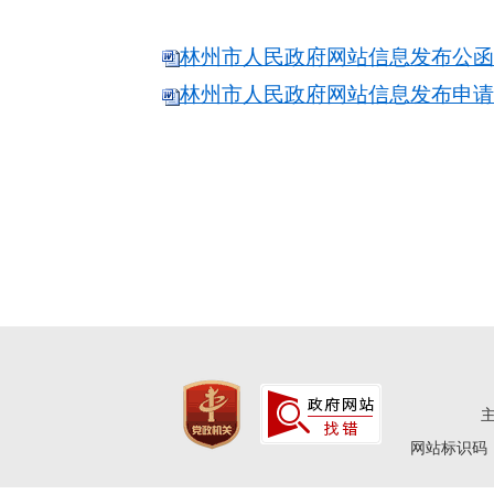
林州市人民政府网站信息发布公函样本
林州市人民政府网站信息发布申请表.
网站标识码：4