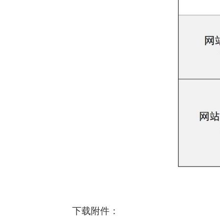
下载附件：